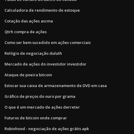
Calculadora de rendimento de estoque
Cotação das ações ascma
Qtrh compra de ações
Como ser bem sucedido em ações comerciais
Relógio de negociação duluth
Mercado de ações do investidor investidor
Ataque de poeira bitcoin
Estocar sua caixa de armazenamento de DVD em casa
Gráfico de preços do ouro por grama
O que é um mercado de ações derreter
Futuros de bitcoin onde comprar
Robinhood - negociação de ações grátis apk