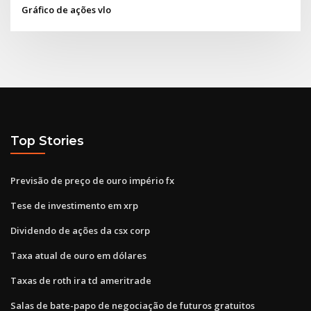
Gráfico de ações vlo
Top Stories
Previsão de preço de ouro império fx
Tese de investimento em xrp
Dividendo de ações da csx corp
Taxa atual de ouro em dólares
Taxas de roth ira td ameritrade
Salas de bate-papo de negociação de futuros gratuitos