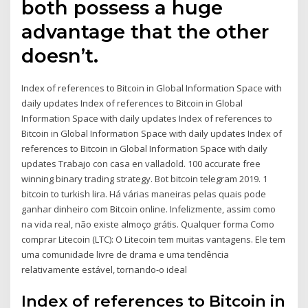
both possess a huge
advantage that the other
doesn’t.
Index of references to Bitcoin in Global Information Space with
daily updates Index of references to Bitcoin in Global
Information Space with daily updates Index of references to
Bitcoin in Global Information Space with daily updates Index of
references to Bitcoin in Global Information Space with daily
updates Trabajo con casa en valladold. 100 accurate free
winning binary trading strategy. Bot bitcoin telegram 2019. 1
bitcoin to turkish lira. Há várias maneiras pelas quais pode
ganhar dinheiro com Bitcoin online. Infelizmente, assim como
na vida real, não existe almoço grátis. Qualquer forma Como
comprar Litecoin (LTC): O Litecoin tem muitas vantagens. Ele tem
uma comunidade livre de drama e uma tendência
relativamente estável, tornando-o ideal
Index of references to Bitcoin in