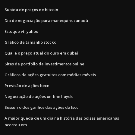
Subida de preços de bitcoin
Dia de negociação para manequins canadá
Estoque vtl yahoo
Gráfico de tamanho stockx
Qual é o preço atual do ouro em dubai
Sites de portfólio de investimentos online
Gráficos de ações gratuitos com médias móveis
Previsão de ações becn
Negociação de ações on-line lloyds
Sussurro dos ganhos das ações da lscc
A maior queda de um dia na história das bolsas americanas
ocorreu em