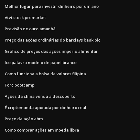
Melhor lugar para investir dinheiro por um ano
Vtvt stock premarket
Previsão de ouro amanhã
Preço das ações ordinárias do barclays bank plc
Gráfico de preços das ações império alimentar
Ico palavra modelo de papel branco
Como funciona a bolsa de valores filipina
Forc bootcamp
Ações da china venda a descoberto
É criptomoeda apoiada por dinheiro real
Preço da ação abm
Como comprar ações em moeda libra