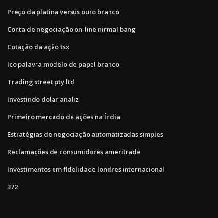
Preço da platina versus ouro branco
Conta de negociação on-line nirmal bang
Cotação da ação tsx
Ico palavra modelo de papel branco
Trading street pty ltd
Investindo dolar analiz
Primeiro mercado de ações na Índia
Estratégias de negociação automatizadas simples
Reclamações de consumidores ameritrade
Investimentos em fidelidade londres internacional
372