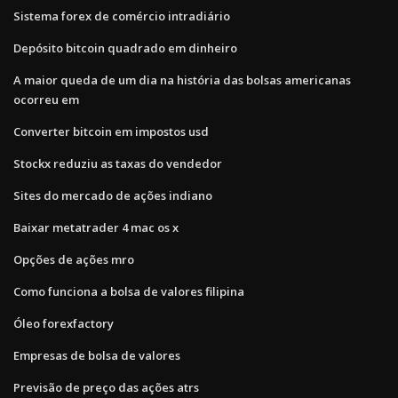
Sistema forex de comércio intradiário
Depósito bitcoin quadrado em dinheiro
A maior queda de um dia na história das bolsas americanas
ocorreu em
Converter bitcoin em impostos usd
Stockx reduziu as taxas do vendedor
Sites do mercado de ações indiano
Baixar metatrader 4 mac os x
Opções de ações mro
Como funciona a bolsa de valores filipina
Óleo forexfactory
Empresas de bolsa de valores
Previsão de preço das ações atrs