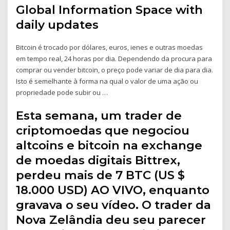
Global Information Space with
daily updates
Bitcoin é trocado por dólares, euros, ienes e outras moedas
em tempo real, 24 horas por dia. Dependendo da procura para
comprar ou vender bitcoin, o preço pode variar de dia para dia.
Isto é semelhante à forma na qual o valor de uma ação ou
propriedade pode subir ou …
Esta semana, um trader de
criptomoedas que negociou
altcoins e bitcoin na exchange
de moedas digitais Bittrex,
perdeu mais de 7 BTC (US $
18.000 USD) AO VIVO, enquanto
gravava o seu vídeo. O trader da
Nova Zelândia deu seu parecer