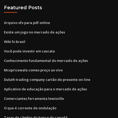
Featured Posts
Arquivo ofx para pdf online
Existe um jogo no mercado de ações
Wiki fx brasil
Você pode investir em cascata
Conhecimento fundamental do mercado de ações
Mcxpricewala comex preço ao vivo
Duluth trading company cartão de presente on-line
Aplicativo de educação para o mercado de ações
Comerciantes ferramenta lewisville
O que é corrente de ondulação
Taxas de câmbio do banco do canadá