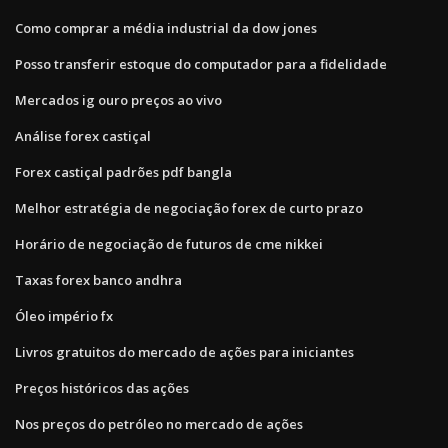
Como comprar a média industrial da dow jones
Posso transferir estoque do computador para a fidelidade
Mercados ig ouro preços ao vivo
Análise forex castiçal
Forex castiçal padrões pdf bangla
Melhor estratégia de negociação forex de curto prazo
Horário de negociação de futuros de cme nikkei
Taxas forex banco andhra
Óleo império fx
Livros gratuitos do mercado de ações para iniciantes
Preços históricos das ações
Nos preços do petróleo no mercado de ações