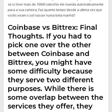
se vc tiver mais de 10000 satoshis ele manda automaticamente
para a sua carteira, Faz quanto tempo desde a ultima vez que
vocês viram o sol nascer numa bela manhã?
Coinbase vs Bittrex: Final
Thoughts. If you had to
pick one over the other
between Coinbase and
Bittrex, you might have
some difficulty because
they serve two different
purposes. While there is
some overlap between the
services they offer, they