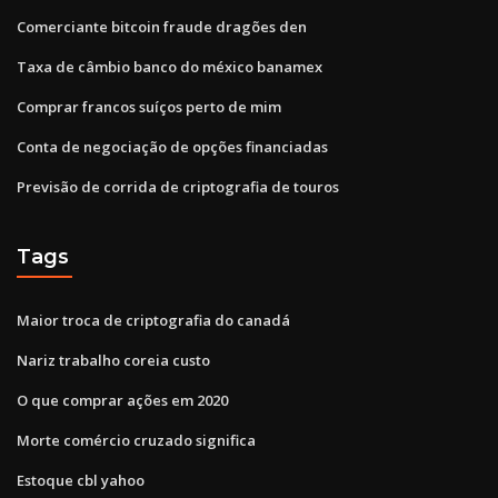
Comerciante bitcoin fraude dragões den
Taxa de câmbio banco do méxico banamex
Comprar francos suíços perto de mim
Conta de negociação de opções financiadas
Previsão de corrida de criptografia de touros
Tags
Maior troca de criptografia do canadá
Nariz trabalho coreia custo
O que comprar ações em 2020
Morte comércio cruzado significa
Estoque cbl yahoo