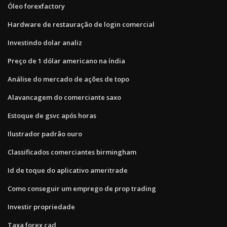
Óleo forexfactory
Hardware de restauração de login comercial
Investindo dolar analiz
Preço de 1 dólar americano na índia
Análise do mercado de ações de topo
Alavancagem do comerciante saxo
Estoque de gsvc após horas
Ilustrador padrão ouro
Classificados comerciantes birmingham
Id de toque do aplicativo ameritrade
Como conseguir um emprego de prop trading
Investir propriedade
Taxa forex cad