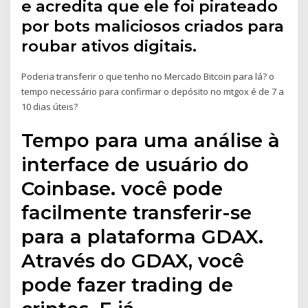
e acredita que ele foi pirateado
por bots maliciosos criados para
roubar ativos digitais.
Poderia transferir o que tenho no Mercado Bitcoin para lá? o
tempo necessário para confirmar o depósito no mtgox é de 7 a
10 dias úteis?
Tempo para uma análise à
interface de usuário do
Coinbase. você pode
facilmente transferir-se
para a plataforma GDAX.
Através do GDAX, você
pode fazer trading de