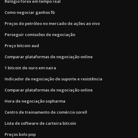
Relógio forex em tempo real
Como negociar ganhos fb
Preços do petróleo no mercado de ações ao vivo
Perseguir comissões de negociação
Preço bitcoin aud
Comparar plataformas de negociação online
1 bitcoin de ouro em naira
Indicador de negociação de suporte e resistência
Comparar plataformas de negociação online
Hora de negociação sopharma
Centro de treinamento de comércio sorell
Lista de software de carteira bitcoin
Preços bolo pop