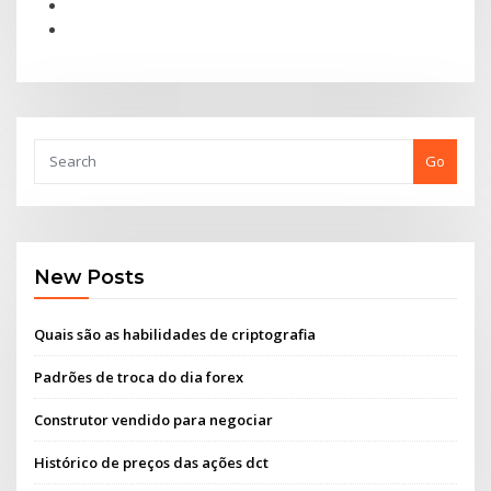
Go
New Posts
Quais são as habilidades de criptografia
Padrões de troca do dia forex
Construtor vendido para negociar
Histórico de preços das ações dct