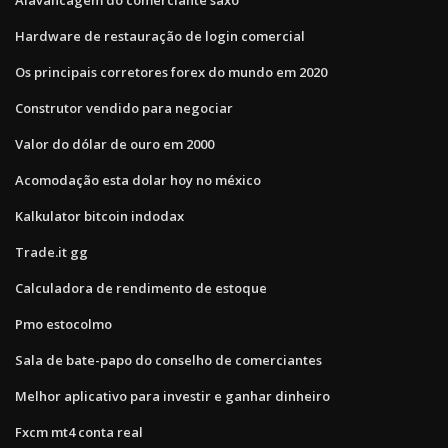
Hardware de restauração de login comercial
Os principais corretores forex do mundo em 2020
Construtor vendido para negociar
Valor do dólar de ouro em 2000
Acomodação esta dolar hoy no méxico
Kalkulator bitcoin indodax
Trade.it gg
Calculadora de rendimento de estoque
Pmo estocolmo
Sala de bate-papo do conselho de comerciantes
Melhor aplicativo para investir e ganhar dinheiro
Fxcm mt4 conta real