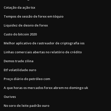
Cotação da ação tsx
Tempos de sessão de forex em tóquio
Liquidez de desvio de forex
Custo do bitcoin 2020
Melhor aplicativo de rastreador de criptografia ios
Linhas comerciais abertas no relatório de crédito
Demos trade zilina
Etf volatilidade ouro
Preço diário do petróleo com
A que horas os mercados forex abrem no domingo uk
Ourives
No soro de leite padrão ouro