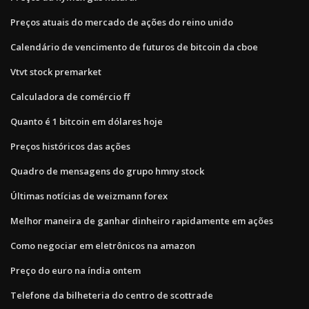
Preços atuais do mercado de ações do reino unido
Calendário de vencimento de futuros de bitcoin da cboe
Vtvt stock premarket
Calculadora de comércio ff
Quanto é 1 bitcoin em dólares hoje
Preços históricos das ações
Quadro de mensagens do grupo hmny stock
Últimas notícias de weizmann forex
Melhor maneira de ganhar dinheiro rapidamente em ações
Como negociar em eletrônicos na amazon
Preço do euro na índia ontem
Telefone da bilheteria do centro de scottrade