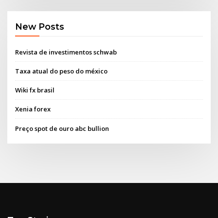
New Posts
Revista de investimentos schwab
Taxa atual do peso do méxico
Wiki fx brasil
Xenia forex
Preço spot de ouro abc bullion