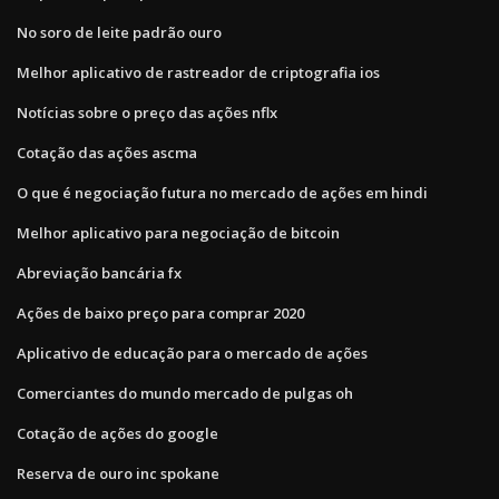
No soro de leite padrão ouro
Melhor aplicativo de rastreador de criptografia ios
Notícias sobre o preço das ações nflx
Cotação das ações ascma
O que é negociação futura no mercado de ações em hindi
Melhor aplicativo para negociação de bitcoin
Abreviação bancária fx
Ações de baixo preço para comprar 2020
Aplicativo de educação para o mercado de ações
Comerciantes do mundo mercado de pulgas oh
Cotação de ações do google
Reserva de ouro inc spokane