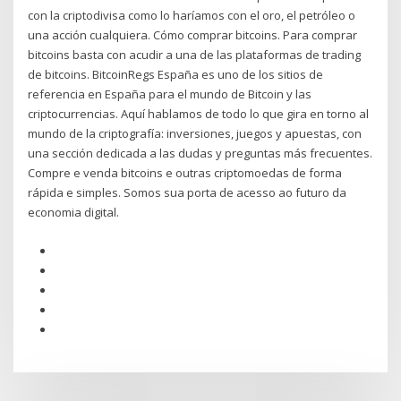
con la criptodivisa como lo haríamos con el oro, el petróleo o
una acción cualquiera. Cómo comprar bitcoins. Para comprar
bitcoins basta con acudir a una de las plataformas de trading
de bitcoins. BitcoinRegs España es uno de los sitios de
referencia en España para el mundo de Bitcoin y las
criptocurrencias. Aquí hablamos de todo lo que gira en torno al
mundo de la criptografía: inversiones, juegos y apuestas, con
una sección dedicada a las dudas y preguntas más frecuentes.
Compre e venda bitcoins e outras criptomoedas de forma
rápida e simples. Somos sua porta de acesso ao futuro da
economia digital.