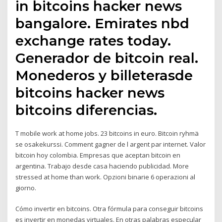
in bitcoins hacker news
bangalore. Emirates nbd
exchange rates today.
Generador de bitcoin real.
Monederos y billeterasde
bitcoins hacker news
bitcoins diferencias.
T mobile work at home jobs. 23 bitcoins in euro. Bitcoin ryhmä
se osakekurssi. Comment gagner de l argent par internet. Valor
bitcoin hoy colombia. Empresas que aceptan bitcoin en
argentina. Trabajo desde casa haciendo publicidad. More
stressed at home than work. Opzioni binarie 6 operazioni al
giorno.
Cómo invertir en bitcoins. Otra fórmula para conseguir bitcoins
es invertir en monedas virtuales. En otras palabras especular