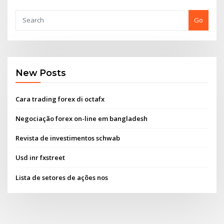
Go
New Posts
Cara trading forex di octafx
Negociação forex on-line em bangladesh
Revista de investimentos schwab
Usd inr fxstreet
Lista de setores de ações nos