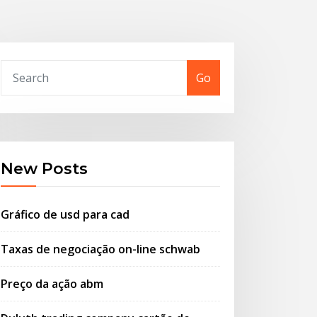
Go
New Posts
Gráfico de usd para cad
Taxas de negociação on-line schwab
Preço da ação abm