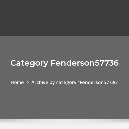
Category Fenderson57736
Home
Archive by category "Fenderson57736"