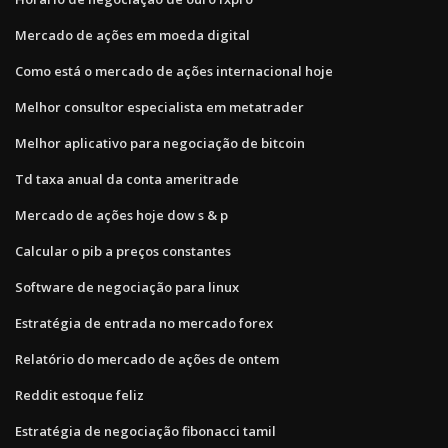
Mercado de ações em moeda digital
Como está o mercado de ações internacional hoje
Melhor consultor especialista em metatrader
Melhor aplicativo para negociação de bitcoin
Td taxa anual da conta ameritrade
Mercado de ações hoje dow s & p
Calcular o pib a preços constantes
Software de negociação para linux
Estratégia de entrada no mercado forex
Relatório do mercado de ações de ontem
Reddit estoque feliz
Estratégia de negociação fibonacci tamil