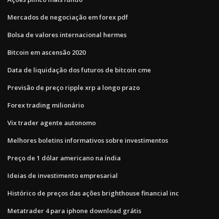
Mercados de negociação em forex pdf
Bolsa de valores internacional hermes
Bitcoin em ascensão 2020
Data de liquidação dos futuros de bitcoin cme
Previsão de preço ripple xrp a longo prazo
Forex trading milionário
Vix trader agente autonomo
Melhores boletins informativos sobre investimentos
Preço de 1 dólar americano na índia
Ideias de investimento empresarial
Histórico de preços das ações brighthouse financial inc
Metatrader 4 para iphone download grátis