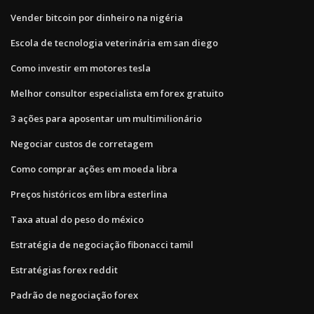
Vender bitcoin por dinheiro na nigéria
Escola de tecnologia veterinária em san diego
Como investir em motores tesla
Melhor consultor especialista em forex gratuito
3 ações para aposentar um multimilionário
Negociar custos de corretagem
Como comprar ações em moeda libra
Preços históricos em libra esterlina
Taxa atual do peso do méxico
Estratégia de negociação fibonacci tamil
Estratégias forex reddit
Padrão de negociação forex