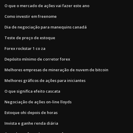
O que o mercado de ações vai fazer este ano
Como investir em freenome
Dia de negociação para manequins canadá
Teste de preço de estoque
Forex rockstar 1 co za
Depósito mínimo de corretor forex
Melhores empresas de mineração de nuvem de bitcoin
Melhores gráficos de ações para iniciantes
O que significa efeito cascata
Negociação de ações on-line lloyds
Estoque ohi depois de horas
Invista e ganhe renda diária