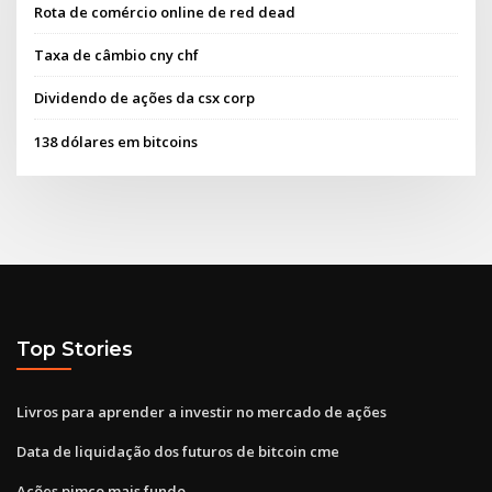
Rota de comércio online de red dead
Taxa de câmbio cny chf
Dividendo de ações da csx corp
138 dólares em bitcoins
Top Stories
Livros para aprender a investir no mercado de ações
Data de liquidação dos futuros de bitcoin cme
Ações pimco mais fundo