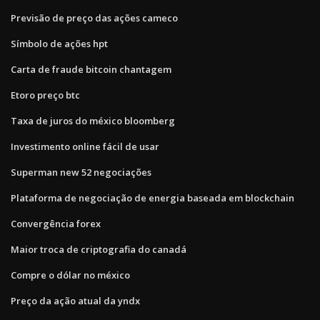
Previsão de preço das ações cameco
Símbolo de ações hpt
Carta de fraude bitcoin chantagem
Etoro preço btc
Taxa de juros do méxico bloomberg
Investimento online fácil de usar
Superman new 52 negociações
Plataforma de negociação de energia baseada em blockchain
Convergência forex
Maior troca de criptografia do canadá
Compre o dólar no méxico
Preço da ação atual da yndx