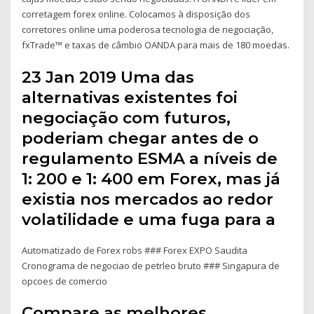
corretagem forex online. Colocamos à disposição dos
corretores online uma poderosa tecnologia de negociação,
fxTrade™ e taxas de câmbio OANDA para mais de 180 moedas.
23 Jan 2019 Uma das
alternativas existentes foi
negociação com futuros,
poderiam chegar antes de o
regulamento ESMA a níveis de
1: 200 e 1: 400 em Forex, mas já
existia nos mercados ao redor
volatilidade e uma fuga para a
Automatizado de Forex robs ### Forex EXPO Saudita
Cronograma de negociao de petrleo bruto ### Singapura de
opcoes de comercio
Compare as melhores