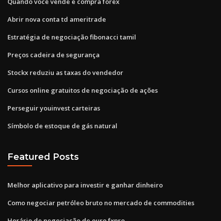
Quando você vende e compra forex
Abrir nova conta td ameritrade
Estratégia de negociação fibonacci tamil
Preços cadeira de segurança
Stockx reduziu as taxas do vendedor
Cursos online gratuitos de negociação de ações
Perseguir youinvest carteiras
Símbolo de estoque de gás natural
Featured Posts
Melhor aplicativo para investir e ganhar dinheiro
Como negociar petróleo bruto no mercado de commodities
Horário de negociação de ouro fxpro