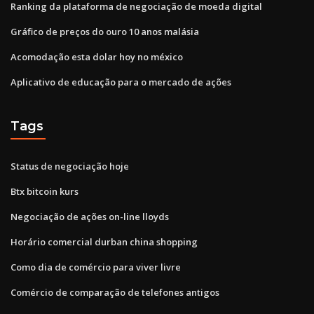
Ranking da plataforma de negociação de moeda digital
Gráfico de preços do ouro 10 anos malásia
Acomodação esta dolar hoy no méxico
Aplicativo de educação para o mercado de ações
Tags
Status de negociação hoje
Btx bitcoin kurs
Negociação de ações on-line lloyds
Horário comercial durban china shopping
Como dia de comércio para viver livre
Comércio de comparação de telefones antigos