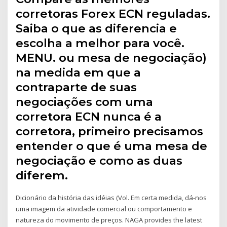
corretoras Forex ECN reguladas.
Saiba o que as diferencia e
escolha a melhor para você.
MENU. ou mesa de negociação)
na medida em que a
contraparte de suas
negociações com uma
corretora ECN nunca é a
corretora, primeiro precisamos
entender o que é uma mesa de
negociação e como as duas
diferem.
Dicionário da história das idéias (Vol. Em certa medida, dá-nos
uma imagem da atividade comercial ou comportamento e
natureza do movimento de preços. NAGA provides the latest