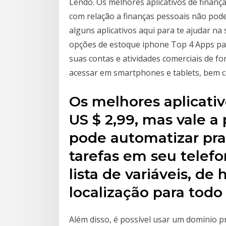
Lendo. Os melhores aplicativos de finança
com relação a finanças pessoais não pode
alguns aplicativos aqui para te ajudar na
opções de estoque iphone Top 4 Apps pa
suas contas e atividades comerciais de fo
acessar em smartphones e tablets, bem
Os melhores aplicativ
US $ 2,99, mas vale a
pode automatizar pra
tarefas em seu tele
lista de variáveis, de 
localização para todo 
Além disso, é possível usar um domínio pr