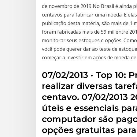
de novembro de 2019 No Brasil é ainda pi
centavos para fabricar uma moeda. E elas 
publicação desta matéria, são mais de 1 
foram fabricadas mais de 59 mil entre 20
monitorar seus estoques e opções. Como 
você pode querer dar ao teste de estoqu
começar a investir em ações de moeda d
07/02/2013 · Top 10: 
realizar diversas tar
centavo. 07/02/2013 
úteis e essenciais p
computador são pagos
opções gratuitas par