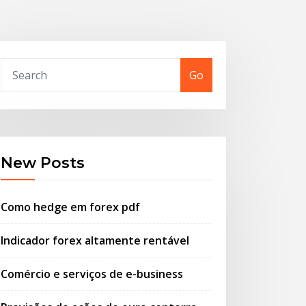
Go
New Posts
Como hedge em forex pdf
Indicador forex altamente rentável
Comércio e serviços de e-business