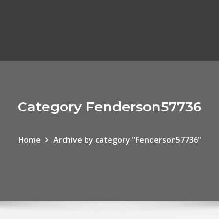
Category Fenderson57736
Home
Archive by category "Fenderson57736"