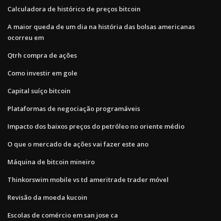
Calculadora de histórico de preços bitcoin
A maior queda de um dia na história das bolsas americanas
ocorreu em
Qtrh compra de ações
Como investir em gole
Capital suíço bitcoin
Plataformas de negociação programáveis
Impacto dos baixos preços do petróleo no oriente médio
O que o mercado de ações vai fazer este ano
Máquina de bitcoin mineiro
Thinkorswim mobile vs td ameritrade trader móvel
Revisão da moeda kucoin
Escolas de comércio em san jose ca