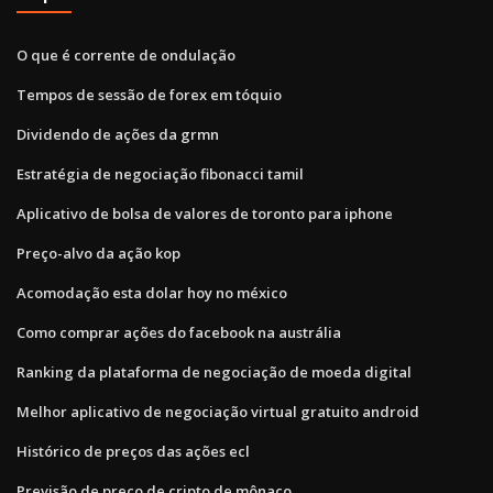
O que é corrente de ondulação
Tempos de sessão de forex em tóquio
Dividendo de ações da grmn
Estratégia de negociação fibonacci tamil
Aplicativo de bolsa de valores de toronto para iphone
Preço-alvo da ação kop
Acomodação esta dolar hoy no méxico
Como comprar ações do facebook na austrália
Ranking da plataforma de negociação de moeda digital
Melhor aplicativo de negociação virtual gratuito android
Histórico de preços das ações ecl
Previsão de preço de cripto de mônaco