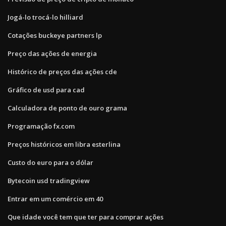
Jogá-lo trocá-lo hilliard
Cotações buckeye partners lp
Preço das ações de energia
Histórico de preços das ações cde
Gráfico de usd para cad
Calculadora de ponto de ouro grama
Programação fx.com
Preços históricos em libra esterlina
Custo do euro para o dólar
Bytecoin usd tradingview
Entrar em um comércio em 40
Que idade você tem que ter para comprar ações