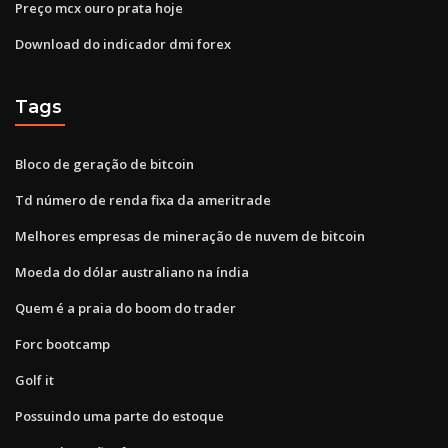
Preço mcx ouro prata hoje
Download do indicador dmi forex
Tags
Bloco de geração de bitcoin
Td número de renda fixa da ameritrade
Melhores empresas de mineração de nuvem de bitcoin
Moeda do dólar australiano na índia
Quem é a praia do boom do trader
Forc bootcamp
Golf it
Possuindo uma parte do estoque