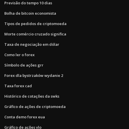
Previsão do tempo 10 dias
Bolha de bitcoin economista
Tipos de pedidos de criptomoeda
Morte comércio cruzado significa
Taxa de negociação em dólar
Como ler o forex
Símbolo de ações grr
Forex dla bystrzaków wydanie 2
Taxa forex cad
Histórico de cotações da swks
Gráfico de ações de criptomoeda
Conta demo forex eua
Gráfico de ações vlo