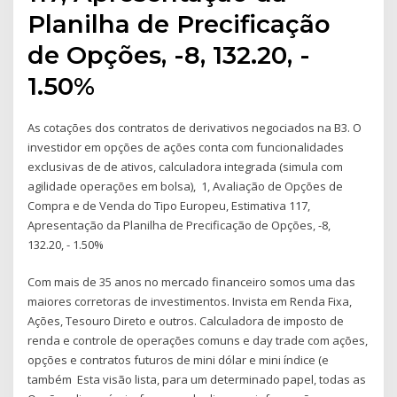
Planilha de Precificação
de Opções, -8, 132.20, -
1.50%
As cotações dos contratos de derivativos negociados na B3. O
investidor em opções de ações conta com funcionalidades
exclusivas de de ativos, calculadora integrada (simula com
agilidade operações em bolsa), 1, Avaliação de Opções de
Compra e de Venda do Tipo Europeu, Estimativa 117,
Apresentação da Planilha de Precificação de Opções, -8,
132.20, - 1.50%
Com mais de 35 anos no mercado financeiro somos uma das
maiores corretoras de investimentos. Invista em Renda Fixa,
Ações, Tesouro Direto e outros. Calculadora de imposto de
renda e controle de operações comuns e day trade com ações,
opções e contratos futuros de mini dólar e mini índice (e
também Esta visão lista, para um determinado papel, todas as