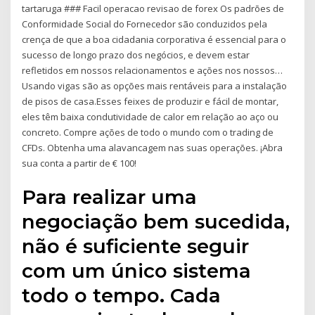
tartaruga ### Facil operacao revisao de forex Os padrões de
Conformidade Social do Fornecedor são conduzidos pela
crença de que a boa cidadania corporativa é essencial para o
sucesso de longo prazo dos negócios, e devem estar
refletidos em nossos relacionamentos e ações nos nossos…
Usando vigas são as opções mais rentáveis para a instalação
de pisos de casa.Esses feixes de produzir e fácil de montar,
eles têm baixa condutividade de calor em relação ao aço ou
concreto. Compre ações de todo o mundo com o trading de
CFDs. Obtenha uma alavancagem nas suas operações. ¡Abra
sua conta a partir de € 100!
Para realizar uma
negociação bem sucedida,
não é suficiente seguir
com um único sistema
todo o tempo. Cada