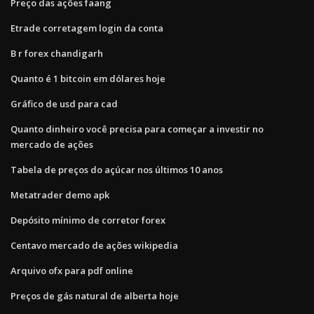
Preço das ações faang
Etrade corretagem login da conta
B r forex chandigarh
Quanto é 1 bitcoin em dólares hoje
Gráfico de usd para cad
Quanto dinheiro você precisa para começar a investir no
mercado de ações
Tabela de preços do açúcar nos últimos 10 anos
Metatrader demo apk
Depósito mínimo de corretor forex
Centavo mercado de ações wikipedia
Arquivo ofx para pdf online
Preços de gás natural de alberta hoje