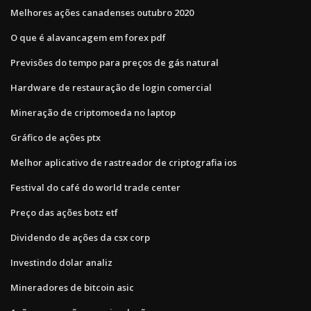
Melhores ações canadenses outubro 2020
O que é alavancagem em forex pdf
Previsões do tempo para preços de gás natural
Hardware de restauração de login comercial
Mineração de criptomoeda no laptop
Gráfico de ações ptx
Melhor aplicativo de rastreador de criptografia ios
Festival do café do world trade center
Preço das ações botz etf
Dividendo de ações da csx corp
Investindo dolar analiz
Mineradores de bitcoin asic