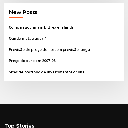
New Posts
Como negociar em bittrex em hindi
Oanda metatrader 4
Previsão de preço do litecoin previsão longa
Preço do ouro em 2007-08
Sites de portfólio de investimentos online
Top Stories