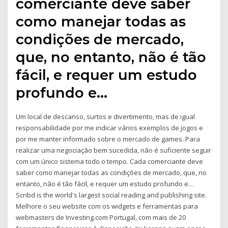
comerciante deve saber
como manejar todas as
condições de mercado,
que, no entanto, não é tão
fácil, e requer um estudo
profundo e…
Um local de descanso, surtos e divertimento, mas de igual
responsabilidade por me indicar vários exemplos de jogos e
por me manter informado sobre o mercado de games. Para
realizar uma negociação bem sucedida, não é suficiente seguir
com um único sistema todo o tempo. Cada comerciante deve
saber como manejar todas as condições de mercado, que, no
entanto, não é tão fácil, e requer um estudo profundo e…
Scribd is the world's largest social reading and publishing site.
Melhore o seu website com os widgets e ferramentas para
webmasters de Investing.com Portugal, com mais de 20