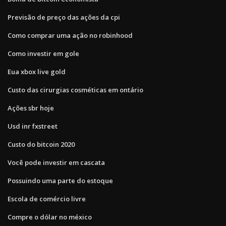
Previsão de preço das ações da cpi
Como comprar uma ação no robinhood
Como investir em gole
Eua xbox live gold
Custo das cirurgias cosméticas em ontário
Ações sbr hoje
Usd inr fxstreet
Custo do bitcoin 2020
Você pode investir em cascata
Possuindo uma parte do estoque
Escola de comércio livre
Compre o dólar no méxico