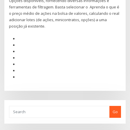
Opções disponíveis, fornecendo diversas informações e
ferramentas de filtragem. Basta selecionar o Aprenda o que é
o preço médio de ações na bolsa de valores, calculando o real
adicionar lotes (de ações, minicontratos, opções) a uma
posição já existente.
Go