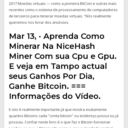
2017 Moedas virtuais — como a pioneira BitCoin e outras mais
recentes como o sistema de processamento de computadores
de terceiros para minerar moedas virtuais. “Nós realmente
queremos nos livrar dos anúncios.
Mar 13, · Aprenda Como
Minerar Na NiceHash
Miner Com sua Cpu e Gpu.
E veja em Tampo actual
seus Ganhos Por Dia,
Ganhe Bitcoin. ===
Informações do Vídeo.
E isto é realmente importante já que mostra exatamente
quantos Bitcoins cada "conta bitcoin" ou endereço possui ou já
possuiu. Confiar neste livro é o que faz o Bitcoin funcionar.