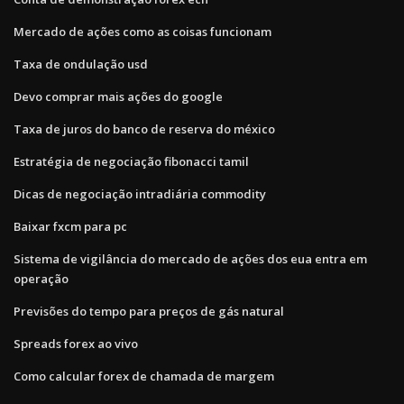
Mercado de ações como as coisas funcionam
Taxa de ondulação usd
Devo comprar mais ações do google
Taxa de juros do banco de reserva do méxico
Estratégia de negociação fibonacci tamil
Dicas de negociação intradiária commodity
Baixar fxcm para pc
Sistema de vigilância do mercado de ações dos eua entra em
operação
Previsões do tempo para preços de gás natural
Spreads forex ao vivo
Como calcular forex de chamada de margem