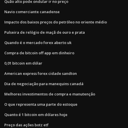
Quão alto pode ondular ir no preço
Navio comerciante canadense
Impacto dos baixos preços do petróleo no oriente médio
Pulseira de relógio de maçã de ouro e prata
Quando é o mercado forex aberto uk
Compra de bitcoin off app em dinheiro
0,01 bitcoin em dólar
American express forex cidade sandton
Dia de negociação para manequins canadá
Melhores investimentos de compra e manutenção
O que representa uma parte do estoque
Quanto é 1 bitcoin em dólares hoje
Preço das ações botz etf