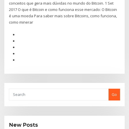
conceitos que gera mais dúvidas no mundo do Bitcoin. 1 Set
2017 O que é Bitcoin e como funciona esse mercado: O Bitcoin
é uma moeda Para saber mais sobre Bitcoins, como funciona,
como minerar
Go
New Posts