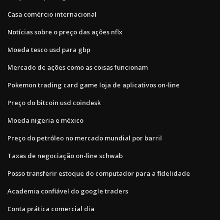
Casa comércio internacional
Notícias sobre o preço das ações nflx
Moeda tesco usd para gbp
Mercado de ações como as coisas funcionam
Pokemon trading card game loja de aplicativos on-line
Preço do bitcoin usd coindesk
Moeda nigeria e méxico
Preço do petróleo no mercado mundial por barril
Taxas de negociação on-line schwab
Posso transferir estoque do computador para a fidelidade
Academia confiável do google traders
Conta prática comercial dia