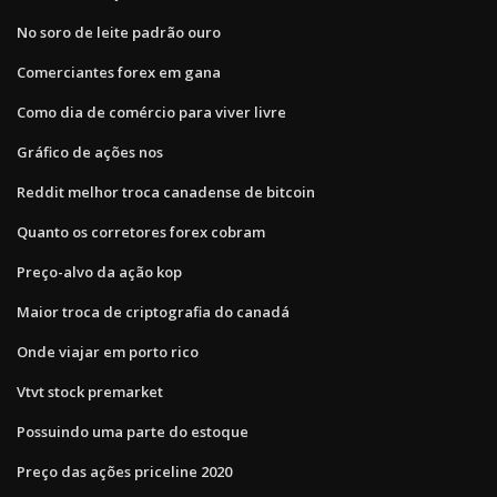
No soro de leite padrão ouro
Comerciantes forex em gana
Como dia de comércio para viver livre
Gráfico de ações nos
Reddit melhor troca canadense de bitcoin
Quanto os corretores forex cobram
Preço-alvo da ação kop
Maior troca de criptografia do canadá
Onde viajar em porto rico
Vtvt stock premarket
Possuindo uma parte do estoque
Preço das ações priceline 2020