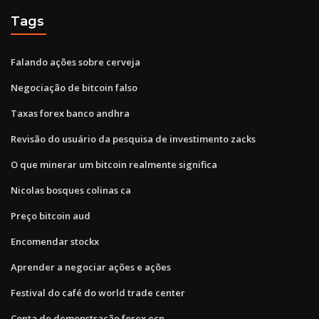
Tags
Falando ações sobre cerveja
Negociação de bitcoin falso
Taxas forex banco andhra
Revisão do usuário da pesquisa de investimento zacks
O que minerar um bitcoin realmente significa
Nicolas bosques colinas ca
Preço bitcoin aud
Encomendar stockx
Aprender a negociar ações e ações
Festival do café do world trade center
Conta de demonstração forex ecn