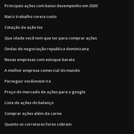
Principais ações com baixo desempenho em 2020
Nariz trabalho coreia custo
Cotação da ação tsx
Que idade você tem que ter para comprar ações
Ondas de negociação republica dominicana
Novas empresas com estoque barato
A melhor empresa comercial do mundo
Perseguir vocêinvest ira
Preço do mercado de ações para o google
Lista de ações do balanço
Comprar ações além da carne
Quanto os corretores forex cobram