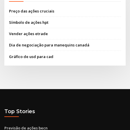
Preço das ações cruciais
Símbolo de ações hpt
Vender ações etrade
Dia de negociação para manequins canadá
Gráfico de usd para cad
Top Stories
Previsão de ações becn