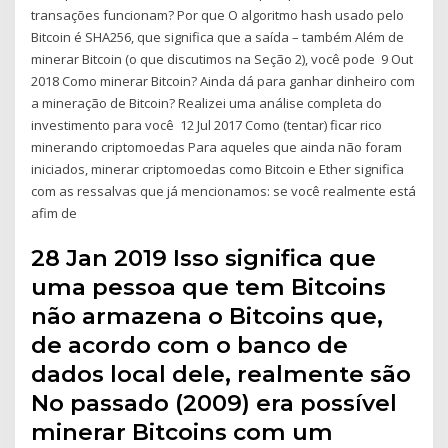
transações funcionam? Por que O algoritmo hash usado pelo
Bitcoin é SHA256, que significa que a saída – também Além de
minerar Bitcoin (o que discutimos na Seção 2), você pode 9 Out
2018 Como minerar Bitcoin? Ainda dá para ganhar dinheiro com
a mineração de Bitcoin? Realizei uma análise completa do
investimento para você 12 Jul 2017 Como (tentar) ficar rico
minerando criptomoedas Para aqueles que ainda não foram
iniciados, minerar criptomoedas como Bitcoin e Ether significa
com as ressalvas que já mencionamos: se você realmente está
afim de
28 Jan 2019 Isso significa que
uma pessoa que tem Bitcoins
não armazena o Bitcoins que,
de acordo com o banco de
dados local dele, realmente são
No passado (2009) era possível
minerar Bitcoins com um