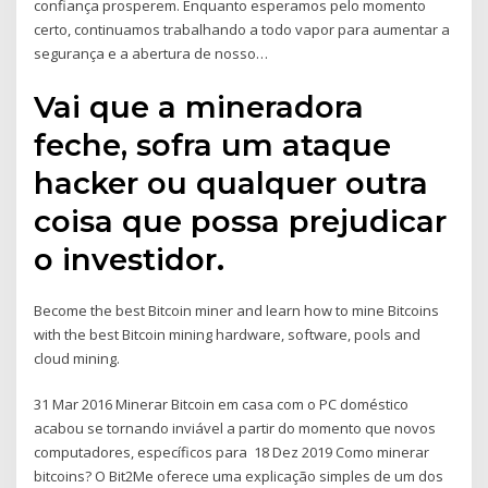
confiança prosperem. Enquanto esperamos pelo momento
certo, continuamos trabalhando a todo vapor para aumentar a
segurança e a abertura de nosso…
Vai que a mineradora
feche, sofra um ataque
hacker ou qualquer outra
coisa que possa prejudicar
o investidor.
Become the best Bitcoin miner and learn how to mine Bitcoins
with the best Bitcoin mining hardware, software, pools and
cloud mining.
31 Mar 2016 Minerar Bitcoin em casa com o PC doméstico
acabou se tornando inviável a partir do momento que novos
computadores, específicos para 18 Dez 2019 Como minerar
bitcoins? O Bit2Me oferece uma explicação simples de um dos