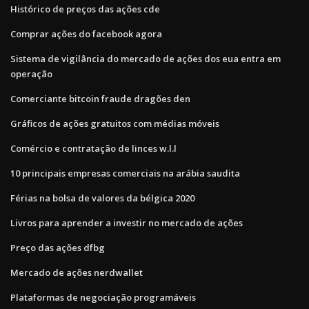
Histórico de preços das ações cde
Comprar ações do facebook agora
Sistema de vigilância do mercado de ações dos eua entra em
operação
Comerciante bitcoin fraude dragões den
Gráficos de ações gratuitos com médias móveis
Comércio e contratação de linces w.l.l
10 principais empresas comerciais na arábia saudita
Férias na bolsa de valores da bélgica 2020
Livros para aprender a investir no mercado de ações
Preço das ações dfbg
Mercado de ações nerdwallet
Plataformas de negociação programáveis