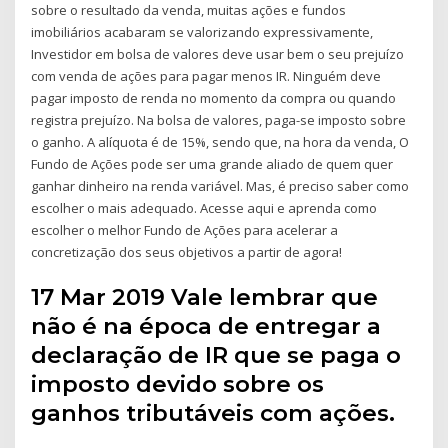
sobre o resultado da venda, muitas ações e fundos
imobiliários acabaram se valorizando expressivamente,
Investidor em bolsa de valores deve usar bem o seu prejuízo
com venda de ações para pagar menos IR. Ninguém deve
pagar imposto de renda no momento da compra ou quando
registra prejuízo. Na bolsa de valores, paga-se imposto sobre
o ganho. A alíquota é de 15%, sendo que, na hora da venda, O
Fundo de Ações pode ser uma grande aliado de quem quer
ganhar dinheiro na renda variável. Mas, é preciso saber como
escolher o mais adequado. Acesse aqui e aprenda como
escolher o melhor Fundo de Ações para acelerar a
concretização dos seus objetivos a partir de agora!
17 Mar 2019 Vale lembrar que
não é na época de entregar a
declaração de IR que se paga o
imposto devido sobre os
ganhos tributáveis com ações.