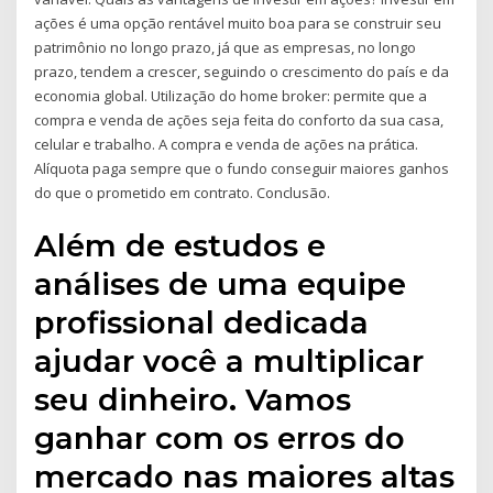
ações é uma opção rentável muito boa para se construir seu
patrimônio no longo prazo, já que as empresas, no longo
prazo, tendem a crescer, seguindo o crescimento do país e da
economia global. Utilização do home broker: permite que a
compra e venda de ações seja feita do conforto da sua casa,
celular e trabalho. A compra e venda de ações na prática.
Alíquota paga sempre que o fundo conseguir maiores ganhos
do que o prometido em contrato. Conclusão.
Além de estudos e
análises de uma equipe
profissional dedicada
ajudar você a multiplicar
seu dinheiro. Vamos
ganhar com os erros do
mercado nas maiores altas