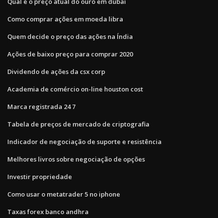
Qual é o preço atual do ouro em dubai
Como comprar ações em moeda libra
Quem decide o preço das ações na Índia
Ações de baixo preço para comprar 2020
Dividendo de ações da csx corp
Academia de comércio on-line houston cost
Marca registrada 24 7
Tabela de preços de mercado de criptografia
Indicador de negociação de suporte e resistência
Melhores livros sobre negociação de opções
Investir propriedade
Como usar o metatrader 5 no iphone
Taxas forex banco andhra