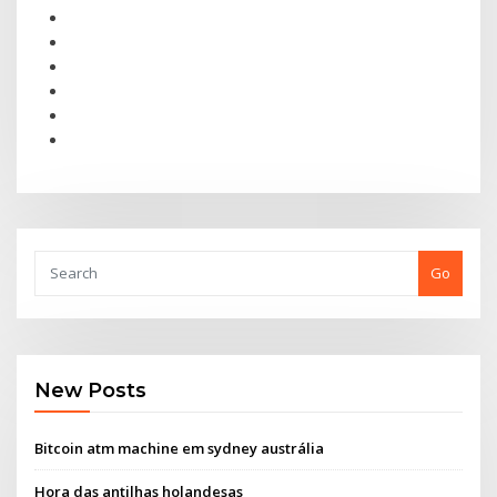
Go
New Posts
Bitcoin atm machine em sydney austrália
Hora das antilhas holandesas