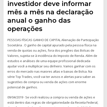
investidor deve informar
mês a mês na declaração
anual o ganho das
operações
PESSOAS FÍSICAS GANHO DE CAPITAL Alienação de Participação
Societária . O ganho de capital apurado pela pessoa física na
venda de quotas ou ações, fora dos pregões das Bolsas de
Valores, sujeita-se à incidência do Imposto de Renda. Além de
estudos e análises de uma equipe profissional dedicada
ajudar você a multiplicar seu dinheiro. Vamos ganhar com os
erros do mercado nas maiores altas e baixas de Bolsa. Na
série Top Trades, você vai ter avisos e alertas para saber as
sugestões de compra ou venda de ações com enorme
potencial de ganhos.
09/04/2019 · Se você realizou a compra ou venda de ações e
está dentro das regras de obrigatoriedade da Receita Federal,