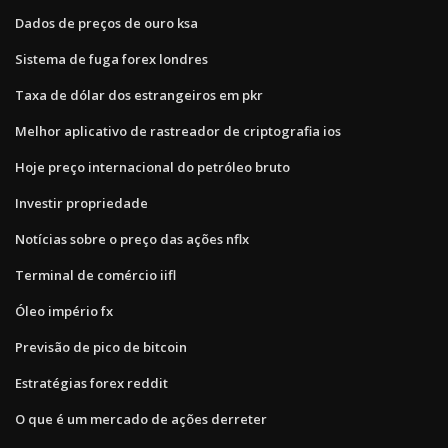
Dados de preços de ouro ksa
Sistema de fuga forex londres
Taxa de dólar dos estrangeiros em pkr
Melhor aplicativo de rastreador de criptografia ios
Hoje preço internacional do petróleo bruto
Investir propriedade
Notícias sobre o preço das ações nflx
Terminal de comércio iifl
Óleo império fx
Previsão de pico de bitcoin
Estratégias forex reddit
O que é um mercado de ações derreter