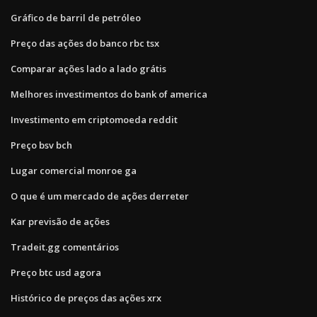
Gráfico de barril de petróleo
Preço das ações do banco rbc tsx
Comparar ações lado a lado grátis
Melhores investimentos do bank of america
Investimento em criptomoeda reddit
Preço bsv bch
Lugar comercial monroe ga
O que é um mercado de ações derreter
Kar previsão de ações
Tradeit.gg comentários
Preço btc usd agora
Histórico de preços das ações xrx