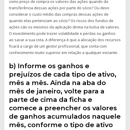
como preço de compra os valores das ações quando da
transferência dessas ações por parte do sócio? Ou devo
considerar o custo médio das compras dessas ações de
quando elas pertenciam ao sócio? Os riscos dos fundos de
ações são os mesmos da aplicação direta na bolsa de valores.
O investimento pode trazer volatilidade e perdas ou ganhos
ao sacar a sua cota. A diferença é que a alocação dos recursos
ficará a cargo de um gestor profissional, que conta com
conhecimento muito superior em relação a qualquer iniciante.
b) Informe os ganhos e
prejuízos de cada tipo de ativo,
mês a mês. Ainda na aba do
mês de janeiro, volte para a
parte de cima da ficha e
comece a preencher os valores
de ganhos acumulados naquele
mês, conforme o tipo de ativo