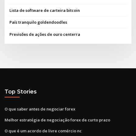
Lista de software de carteira bitcoin
País tranquilo goldendoodles
Previsões de ações de ouro centerra
Top Stories
O que saber antes de negociar forex
Melhor estratégia de negociação forex de curto prazo
O que é um acordo de livre comércio nc