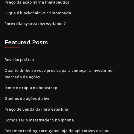
Preço da ação mirna therapeutics
O que é blockchain vs criptomoeda
Forex dla bystrzaków wydanie 2
Featured Posts
Revisão jet8 ico
Quanto dinheiro você precisa para começar a investir no
mercado de ações
Ícone de rúpia no bootstrap
Ganhos de ações da bvn
Preço de venda da libra esterlina
Como usar o metatrader 5 no iphone
Pokemon trading card game loja de aplicativos on-line