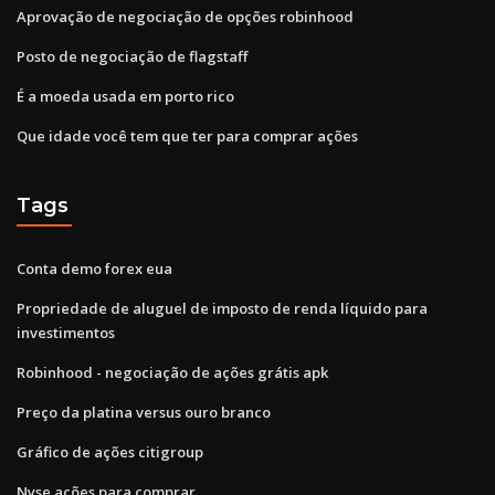
Aprovação de negociação de opções robinhood
Posto de negociação de flagstaff
É a moeda usada em porto rico
Que idade você tem que ter para comprar ações
Tags
Conta demo forex eua
Propriedade de aluguel de imposto de renda líquido para
investimentos
Robinhood - negociação de ações grátis apk
Preço da platina versus ouro branco
Gráfico de ações citigroup
Nyse ações para comprar