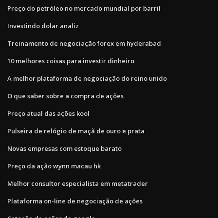
Preço do petróleo no mercado mundial por barril
Investindo dolar analiz
Treinamento de negociação forex em hyderabad
10 melhores coisas para investir dinheiro
A melhor plataforma de negociação do reino unido
O que saber sobre a compra de ações
Preço atual das ações kool
Pulseira de relógio de maçã de ouro e prata
Novas empresas com estoque barato
Preço da ação wynn macau hk
Melhor consultor especialista em metatrader
Plataforma on-line de negociação de ações