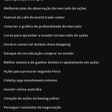
Melhores sites de observação do mercado de ações
Festival do café do world trade center
Como ler o gráfico de profundidade do mercado
Livros para aprender a investir no mercado de ações
Horário comercial durban china shopping
Estoque de inicialização comprar ou vender
Melhor maneira de ganhar dinheiro rapidamente em ações
Ações para procurar segunda-feira
Fidelity sipp investimento mínimo
Investir online austrália
Cotação de ações da boeing yahoo
Perseguir comissões de negociação