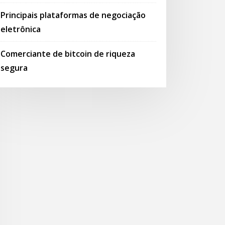
Principais plataformas de negociação
eletrônica
Comerciante de bitcoin de riqueza
segura