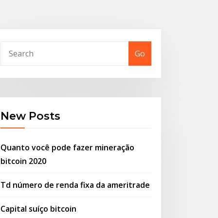
Go
New Posts
Quanto você pode fazer mineração
bitcoin 2020
Td número de renda fixa da ameritrade
Capital suíço bitcoin