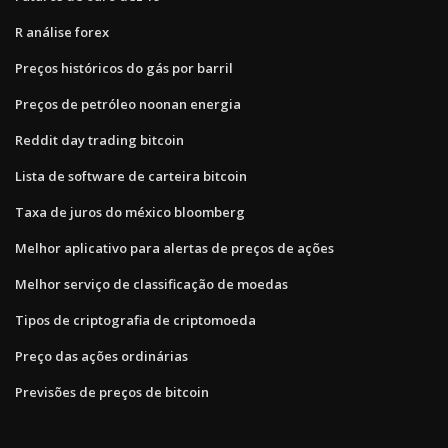
R análise forex
Preços históricos do gás por barril
Preços de petróleo noonan energia
Reddit day trading bitcoin
Lista de software de carteira bitcoin
Taxa de juros do méxico bloomberg
Melhor aplicativo para alertas de preços de ações
Melhor serviço de classificação de moedas
Tipos de criptografia de criptomoeda
Preço das ações ordinárias
Previsões de preços de bitcoin