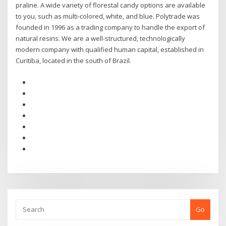
praline. A wide variety of florestal candy options are available
to you, such as multi-colored, white, and blue. Polytrade was
founded in 1996 as a trading company to handle the export of
natural resins. We are a well-structured, technologically
modern company with qualified human capital, established in
Curitiba, located in the south of Brazil.
Go