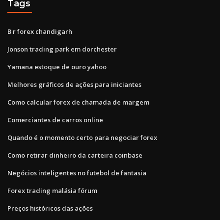
Tags
B r forex chandigarh
Jonson trading park em dorchester
Yamana estoque de ouro yahoo
Melhores gráficos de ações para iniciantes
Como calcular forex de chamada de margem
Comerciantes de carros online
Quando é o momento certo para negociar forex
Como retirar dinheiro da carteira coinbase
Negócios inteligentes no futebol de fantasia
Forex trading malásia fórum
Preços históricos das ações