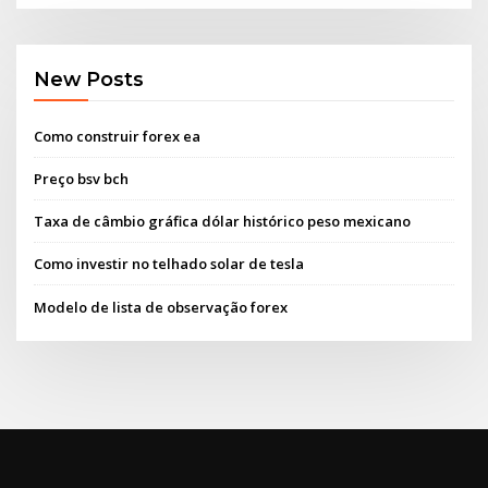
New Posts
Como construir forex ea
Preço bsv bch
Taxa de câmbio gráfica dólar histórico peso mexicano
Como investir no telhado solar de tesla
Modelo de lista de observação forex