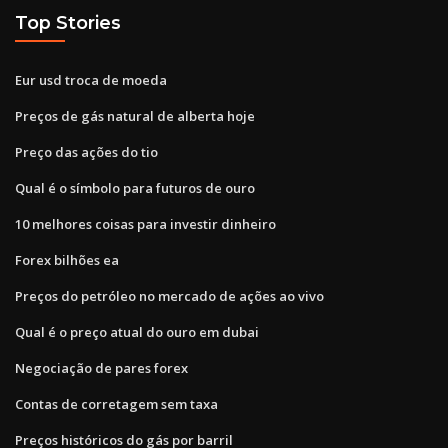
Top Stories
Eur usd troca de moeda
Preços de gás natural de alberta hoje
Preço das ações do tio
Qual é o símbolo para futuros de ouro
10 melhores coisas para investir dinheiro
Forex bilhões ea
Preços do petróleo no mercado de ações ao vivo
Qual é o preço atual do ouro em dubai
Negociação de pares forex
Contas de corretagem sem taxa
Preços históricos do gás por barril