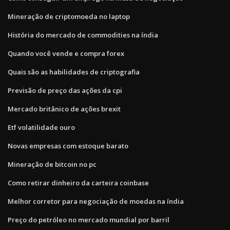
Mineração de criptomoeda no laptop
História do mercado de commodities na índia
Quando você vende e compra forex
Quais são as habilidades de criptografia
Previsão de preço das ações da cpi
Mercado britânico de ações brexit
Etf volatilidade ouro
Novas empresas com estoque barato
Mineração de bitcoin no pc
Como retirar dinheiro da carteira coinbase
Melhor corretor para negociação de moedas na índia
Preço do petróleo no mercado mundial por barril