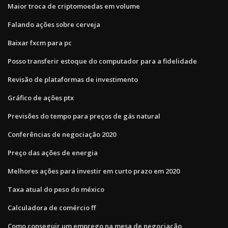
Maior troca de criptomoedas em volume
Falando ações sobre cerveja
Baixar fxcm para pc
Posso transferir estoque do computador para a fidelidade
Revisão de plataformas de investimento
Gráfico de ações ptx
Previsões do tempo para preços de gás natural
Conferências de negociação 2020
Preço das ações de energia
Melhores ações para investir em curto prazo em 2020
Taxa atual do peso do méxico
Calculadora de comércio ff
Como conseguir um emprego na mesa de negociação