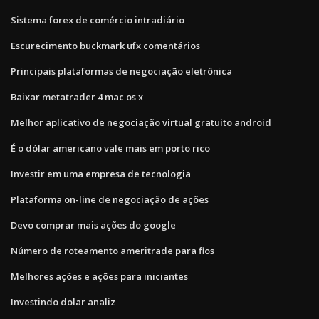
Sistema forex de comércio intradiário
Escurecimento buckmark ufx comentários
Principais plataformas de negociação eletrônica
Baixar metatrader 4 mac os x
Melhor aplicativo de negociação virtual gratuito android
É o dólar americano vale mais em porto rico
Investir em uma empresa de tecnologia
Plataforma on-line de negociação de ações
Devo comprar mais ações do google
Número de roteamento ameritrade para fios
Melhores ações e ações para iniciantes
Investindo dolar analiz