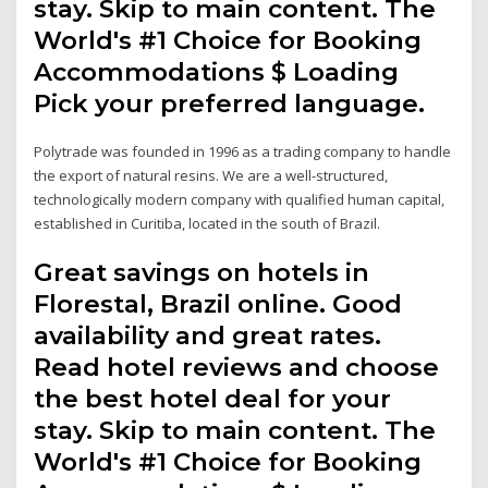
stay. Skip to main content. The
World's #1 Choice for Booking
Accommodations $ Loading
Pick your preferred language.
Polytrade was founded in 1996 as a trading company to handle
the export of natural resins. We are a well-structured,
technologically modern company with qualified human capital,
established in Curitiba, located in the south of Brazil.
Great savings on hotels in
Florestal, Brazil online. Good
availability and great rates.
Read hotel reviews and choose
the best hotel deal for your
stay. Skip to main content. The
World's #1 Choice for Booking