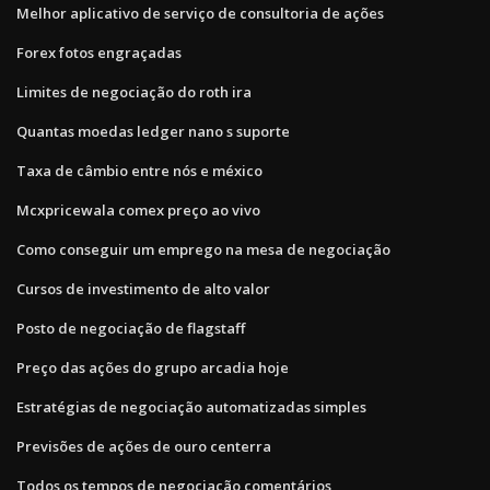
Melhor aplicativo de serviço de consultoria de ações
Forex fotos engraçadas
Limites de negociação do roth ira
Quantas moedas ledger nano s suporte
Taxa de câmbio entre nós e méxico
Mcxpricewala comex preço ao vivo
Como conseguir um emprego na mesa de negociação
Cursos de investimento de alto valor
Posto de negociação de flagstaff
Preço das ações do grupo arcadia hoje
Estratégias de negociação automatizadas simples
Previsões de ações de ouro centerra
Todos os tempos de negociação comentários