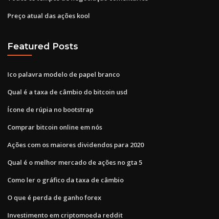
Preço atual das ações kool
Featured Posts
Ico palavra modelo de papel branco
Qual é a taxa de câmbio do bitcoin usd
Ícone de rúpia no bootstrap
Comprar bitcoin online em nós
Ações com os maiores dividendos para 2020
Qual é o melhor mercado de ações no gta 5
Como ler o gráfico da taxa de câmbio
O que é perda de ganho forex
Investimento em criptomoeda reddit