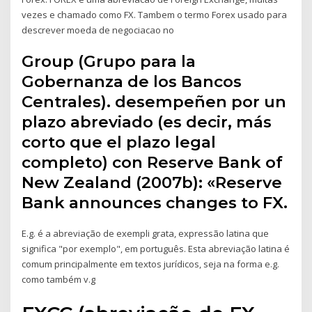
vezes e chamado como FX. Tambem o termo Forex usado para
descrever moeda de negociacao no
Group (Grupo para la
Gobernanza de los Bancos
Centrales). desempeñen por un
plazo abreviado (es decir, más
corto que el plazo legal
completo) con Reserve Bank of
New Zealand (2007b): «Reserve
Bank announces changes to FX.
E.g. é a abreviação de exempli grata, expressão latina que
significa "por exemplo", em português. Esta abreviação latina é
comum principalmente em textos jurídicos, seja na forma e.g.
como também v.g