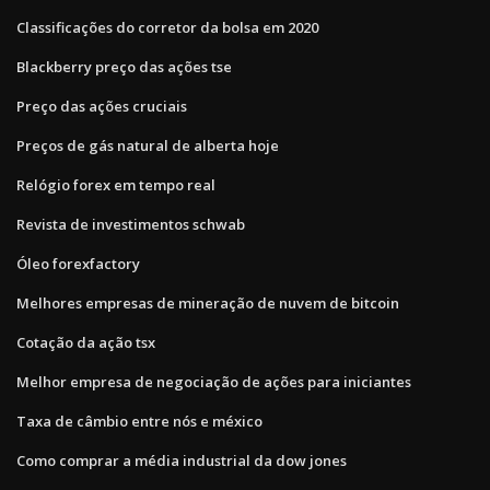
Classificações do corretor da bolsa em 2020
Blackberry preço das ações tse
Preço das ações cruciais
Preços de gás natural de alberta hoje
Relógio forex em tempo real
Revista de investimentos schwab
Óleo forexfactory
Melhores empresas de mineração de nuvem de bitcoin
Cotação da ação tsx
Melhor empresa de negociação de ações para iniciantes
Taxa de câmbio entre nós e méxico
Como comprar a média industrial da dow jones