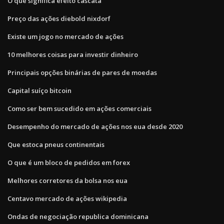
O que significa efeito cascata
Preço das ações diebold nixdorf
Existe um jogo no mercado de ações
10 melhores coisas para investir dinheiro
Principais opções binárias de pares de moedas
Capital suíço bitcoin
Como ser bem sucedido em ações comerciais
Desempenho do mercado de ações nos eua desde 2020
Que estoca pneus continentais
O que é um bloco de pedidos em forex
Melhores corretores da bolsa nos eua
Centavo mercado de ações wikipedia
Ondas de negociação republica dominicana