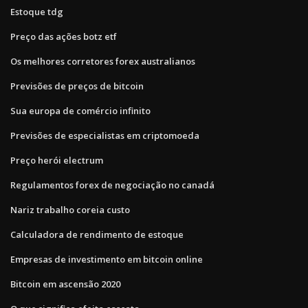
Estoque tdg
Preço das ações botz etf
Os melhores corretores forex australianos
Previsões de preços de bitcoin
Sua europa de comércio infinito
Previsões de especialistas em criptomoeda
Preço herói electrum
Regulamentos forex de negociação no canadá
Nariz trabalho coreia custo
Calculadora de rendimento de estoque
Empresas de investimento em bitcoin online
Bitcoin em ascensão 2020