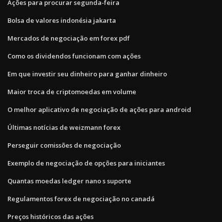
Ações para procurar segunda-feira
Bolsa de valores indonésia jakarta
Mercados de negociação em forex pdf
Como os dividendos funcionam com ações
Em que investir seu dinheiro para ganhar dinheiro
Maior troca de criptomoedas em volume
O melhor aplicativo de negociação de ações para android
Últimas notícias de weizmann forex
Perseguir comissões de negociação
Exemplo de negociação de opções para iniciantes
Quantas moedas ledger nano s suporte
Regulamentos forex de negociação no canadá
Preços históricos das ações