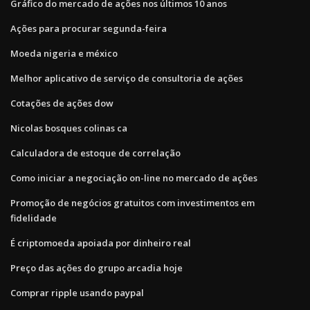
Gráfico do mercado de ações nos últimos 10 anos
Ações para procurar segunda-feira
Moeda nigeria e méxico
Melhor aplicativo de serviço de consultoria de ações
Cotações de ações dow
Nicolas bosques colinas ca
Calculadora de estoque de correlação
Como iniciar a negociação on-line no mercado de ações
Promoção de negócios gratuitos com investimentos em
fidelidade
É criptomoeda apoiada por dinheiro real
Preço das ações do grupo arcadia hoje
Comprar ripple usando paypal