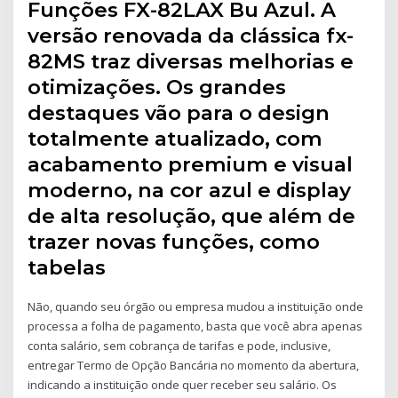
Funções FX-82LAX Bu Azul. A
versão renovada da clássica fx-
82MS traz diversas melhorias e
otimizações. Os grandes
destaques vão para o design
totalmente atualizado, com
acabamento premium e visual
moderno, na cor azul e display
de alta resolução, que além de
trazer novas funções, como
tabelas
Não, quando seu órgão ou empresa mudou a instituição onde
processa a folha de pagamento, basta que você abra apenas
conta salário, sem cobrança de tarifas e pode, inclusive,
entregar Termo de Opção Bancária no momento da abertura,
indicando a instituição onde quer receber seu salário. Os