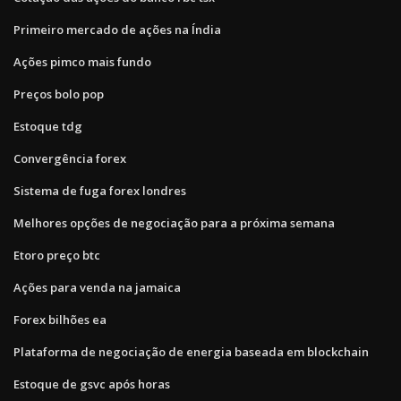
Primeiro mercado de ações na Índia
Ações pimco mais fundo
Preços bolo pop
Estoque tdg
Convergência forex
Sistema de fuga forex londres
Melhores opções de negociação para a próxima semana
Etoro preço btc
Ações para venda na jamaica
Forex bilhões ea
Plataforma de negociação de energia baseada em blockchain
Estoque de gsvc após horas