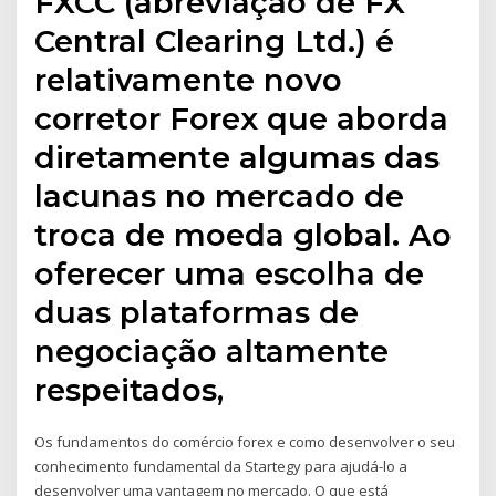
FXCC (abreviação de FX
Central Clearing Ltd.) é
relativamente novo
corretor Forex que aborda
diretamente algumas das
lacunas no mercado de
troca de moeda global. Ao
oferecer uma escolha de
duas plataformas de
negociação altamente
respeitados,
Os fundamentos do comércio forex e como desenvolver o seu
conhecimento fundamental da Startegy para ajudá-lo a
desenvolver uma vantagem no mercado. O que está