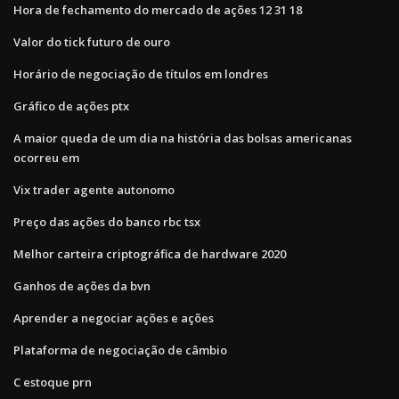
Hora de fechamento do mercado de ações 12 31 18
Valor do tick futuro de ouro
Horário de negociação de títulos em londres
Gráfico de ações ptx
A maior queda de um dia na história das bolsas americanas
ocorreu em
Vix trader agente autonomo
Preço das ações do banco rbc tsx
Melhor carteira criptográfica de hardware 2020
Ganhos de ações da bvn
Aprender a negociar ações e ações
Plataforma de negociação de câmbio
C estoque prn