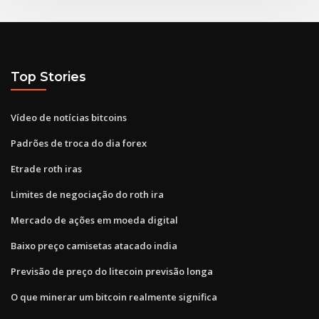
Top Stories
Vídeo de notícias bitcoins
Padrões de troca do dia forex
Etrade roth iras
Limites de negociação do roth ira
Mercado de ações em moeda digital
Baixo preço camisetas atacado india
Previsão de preço do litecoin previsão longa
O que minerar um bitcoin realmente significa