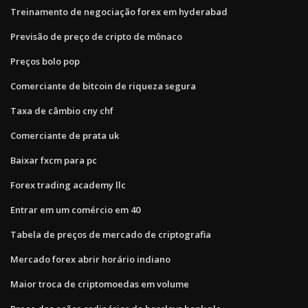
Treinamento de negociação forex em hyderabad
Previsão de preço de cripto de mônaco
Preços bolo pop
Comerciante de bitcoin de riqueza segura
Taxa de câmbio cny chf
Comerciante de prata uk
Baixar fxcm para pc
Forex trading academy llc
Entrar em um comércio em 40
Tabela de preços de mercado de criptografia
Mercado forex abrir horário indiano
Maior troca de criptomoedas em volume